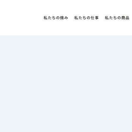
私たちの強み
私たちの仕事
私たちの商品