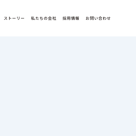
ストーリー
私たちの会社
採用情報
お問い合わせ