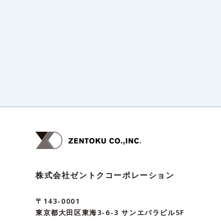
株式会社ゼントクコーポレーション
〒143-0001
東京都大田区東海3-6-3 サンエバラビル5F