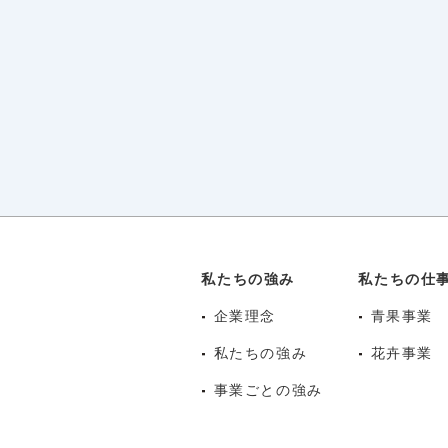
私たちの強み
私たちの仕
-
企業理念
-
青果事業
-
私たちの強み
-
花卉事業
-
事業ごとの強み